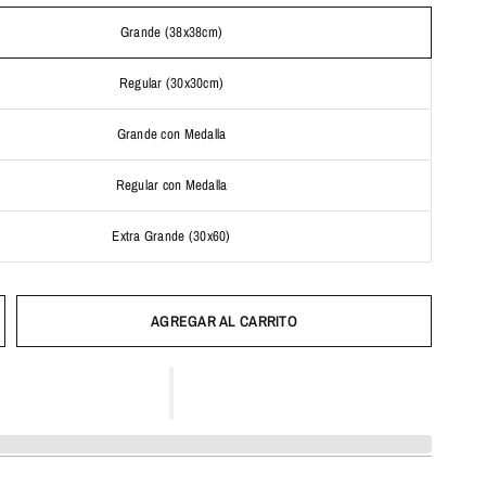
Grande (38x38cm)
Regular (30x30cm)
Grande con Medalla
Regular con Medalla
Extra Grande (30x60)
AGREGAR AL CARRITO