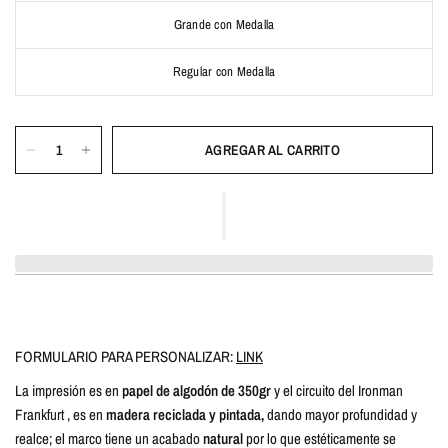
Grande con Medalla
Regular con Medalla
AGREGAR AL CARRITO
FORMULARIO PARA PERSONALIZAR:
LINK
La impresión es en
papel de
algodón de 350gr
y el circuito del Ironman
Frankfurt , es en
madera reciclada y pintada,
dando mayor profundidad y
realce; el marco tiene un acabado
natural
por lo que estéticamente se