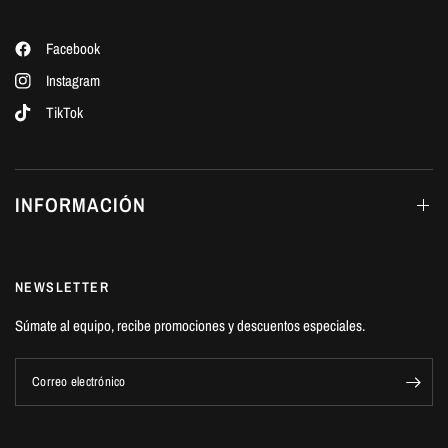
Facebook
Instagram
TikTok
INFORMACIÓN
NEWSLETTER
Súmate al equipo, recibe promociones y descuentos especiales.
Correo electrónico