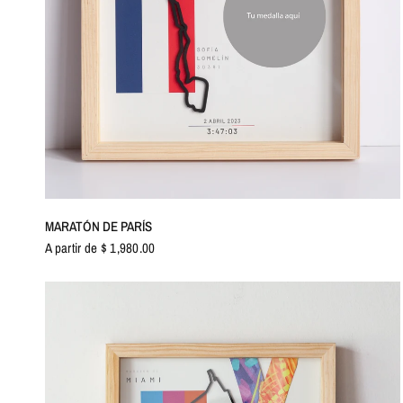
VISTA RÁPIDA
MARATÓN DE PARÍS
A partir de $ 1,980.00