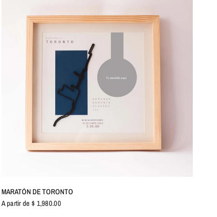
VISTA RÁPIDA
MARATÓN DE TORONTO
A partir de $ 1,980.00