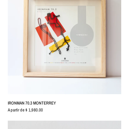
VISTA RÁPIDA
IRONMAN 70.3 MONTERREY
A partir de $ 1,980.00