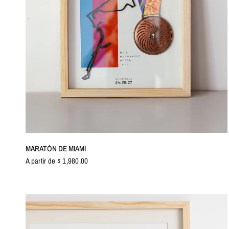
VISTA RÁPIDA
MARATÓN DE MIAMI
A partir de $ 1,980.00