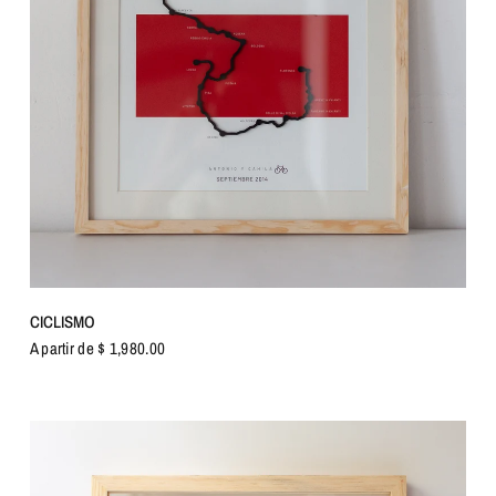
VISTA RÁPIDA
CICLISMO
A partir de $ 1,980.00