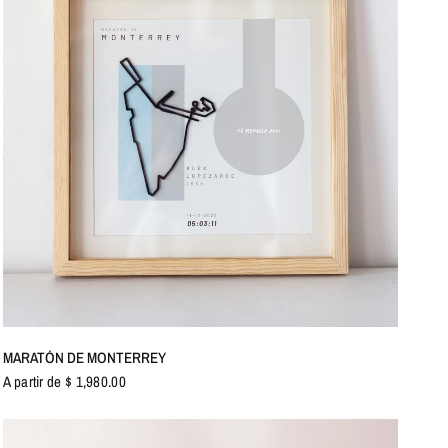
VISTA RÁPIDA
MARATÓN DE MONTERREY
A partir de $ 1,980.00