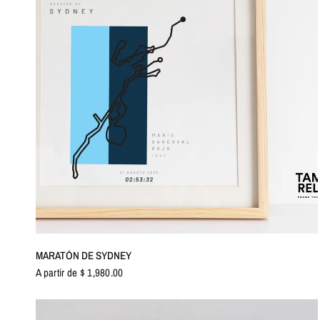
VISTA RÁPIDA
MARATÓN DE SYDNEY
A partir de $ 1,980.00