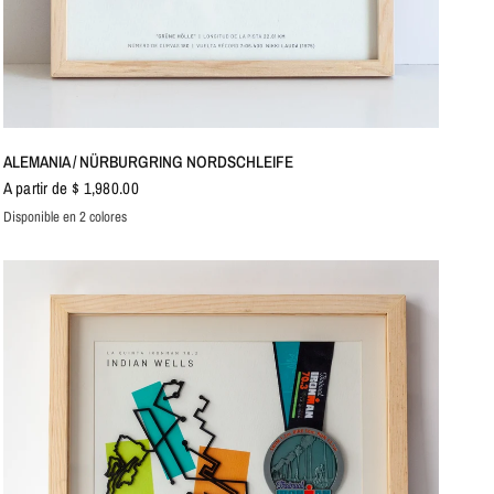
VISTA RÁPIDA
ALEMANIA / NÜRBURGRING NORDSCHLEIFE
A partir de $ 1,980.00
Disponible en 2 colores
Amarillo
Rojo