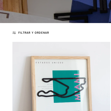
FILTRAR Y ORDENAR