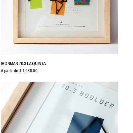
VISTA RÁPIDA
IRONMAN 70.3 LA QUINTA
A partir de $ 1,980.00