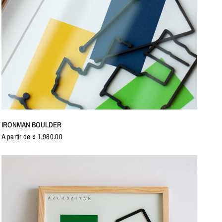
VISTA RÁPIDA
IRONMAN BOULDER
A partir de $ 1,980.00